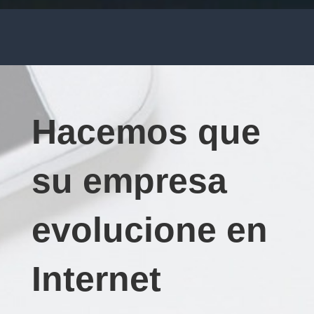
Hacemos que
su empresa
evolucione en
Internet