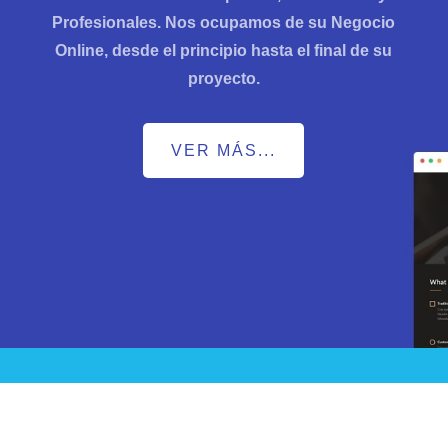
Profesionales. Nos ocupamos de su Negocio
Online, desde el principio hasta el final de su
proyecto.
VER MÁS...