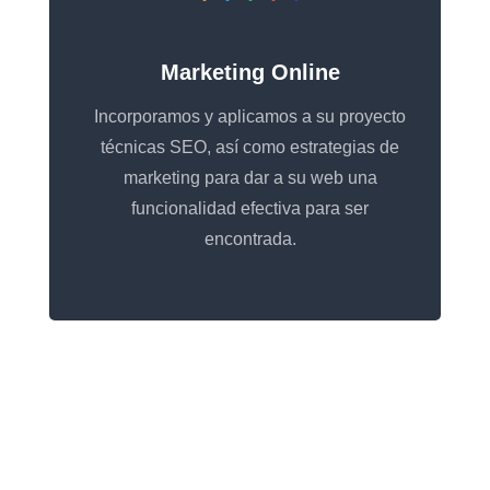
Marketing Online
Incorporamos y aplicamos a su proyecto
técnicas SEO, así como estrategias de
marketing para dar a su web una
funcionalidad efectiva para ser
encontrada.