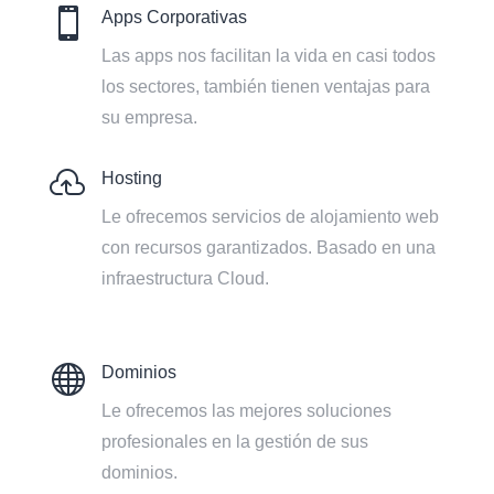

Apps Corporativas
Las apps nos facilitan la vida en casi todos
los sectores, también tienen ventajas para
su empresa.

Hosting
Le ofrecemos servicios de alojamiento web
con recursos garantizados. Basado en una
infraestructura Cloud.

Dominios
Le ofrecemos las mejores soluciones
profesionales en la gestión de sus
dominios.