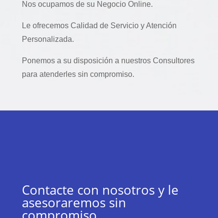
Nos ocupamos de su Negocio Online.
Le ofrecemos Calidad de Servicio y Atención
Personalizada.
Ponemos a su disposición a nuestros Consultores
para atenderles sin compromiso.
Contacte con nosotros y le
asesoraremos sin
compromiso