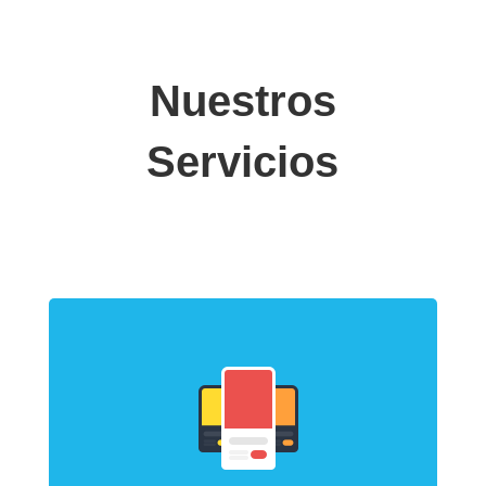
Nuestros
Servicios