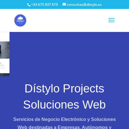
+34 670 837 819
consultas@distylo.es
Dístylo Projects
Soluciones Web
Servicios de Negocio Electrónico y Soluciones
Web destinadas a Empresas, Autónomos y