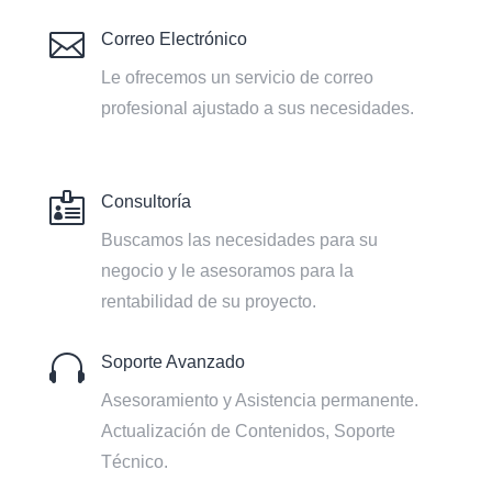

Correo Electrónico
Le ofrecemos un servicio de correo
profesional ajustado a sus necesidades.

Consultoría
Buscamos las necesidades para su
negocio y le asesoramos para la
rentabilidad de su proyecto.

Soporte Avanzado
Asesoramiento y Asistencia permanente.
Actualización de Contenidos, Soporte
Técnico.