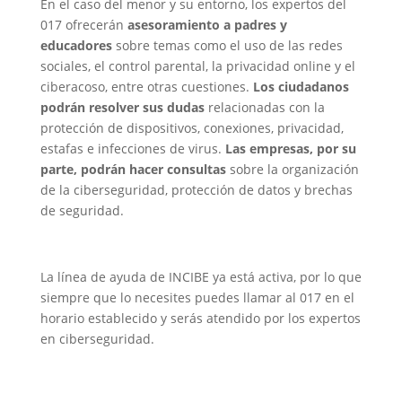
En el caso del menor y su entorno, los expertos del
017 ofrecerán
asesoramiento a padres y
educadores
sobre temas como el uso de las redes
sociales, el control parental, la privacidad online y el
ciberacoso, entre otras cuestiones.
Los ciudadanos
podrán resolver sus dudas
relacionadas con la
protección de dispositivos, conexiones, privacidad,
estafas e infecciones de virus.
Las empresas, por su
parte, podrán hacer consultas
sobre la organización
de la ciberseguridad, protección de datos y brechas
de seguridad.
La línea de ayuda de INCIBE ya está activa, por lo que
siempre que lo necesites puedes llamar al 017 en el
horario establecido y serás atendido por los expertos
en ciberseguridad.