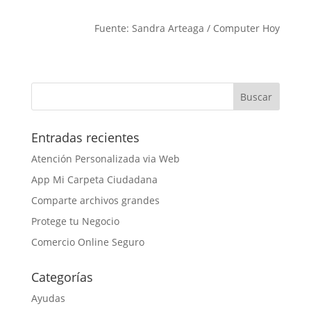
Fuente: Sandra Arteaga / Computer Hoy
Entradas recientes
Atención Personalizada via Web
App Mi Carpeta Ciudadana
Comparte archivos grandes
Protege tu Negocio
Comercio Online Seguro
Categorías
Ayudas