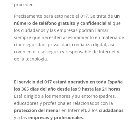
proceder.
Precisamente para esto nace el 017. Se trata de
un
número de teléfono gratuito y confidencial
al que
los ciudadanos y las empresas podrán llamar
siempre que necesiten asesoramiento en materia de
ciberseguridad, privacidad, confianza digital, así
como en el uso seguro y responsable de Internet y
de la tecnología.
El servicio del 017 estará operativo en toda España
los 365 días del año desde las 9 hasta las 21 horas
.
Está dirigido a los menores y su entorno (padres,
educadores y profesionales relacionados con la
protección del menor
en Internet), a los
ciudadanos
y a las
empresas y profesionales
.