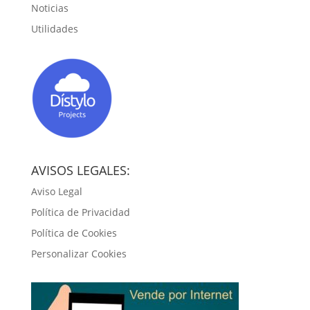
Noticias
Utilidades
AVISOS LEGALES:
Aviso Legal
Política de Privacidad
Política de Cookies
Personalizar Cookies