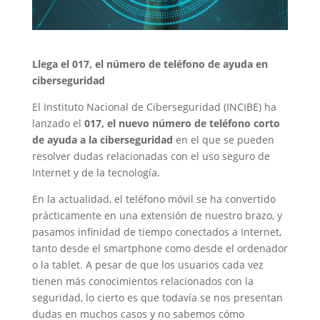
Llega el 017, el número de teléfono de ayuda en
ciberseguridad
El Instituto Nacional de Ciberseguridad (INCIBE) ha
lanzado el
017, el nuevo número de teléfono corto
de ayuda a la ciberseguridad
en el que se pueden
resolver dudas relacionadas con el uso seguro de
Internet y de la tecnología.
En la actualidad, el teléfono móvil se ha convertido
prácticamente en una extensión de nuestro brazo, y
pasamos infinidad de tiempo conectados a Internet,
tanto desde el smartphone como desde el ordenador
o la tablet. A pesar de que los usuarios cada vez
tienen más conocimientos relacionados con la
seguridad, lo cierto es que todavía se nos presentan
dudas en muchos casos y no sabemos cómo